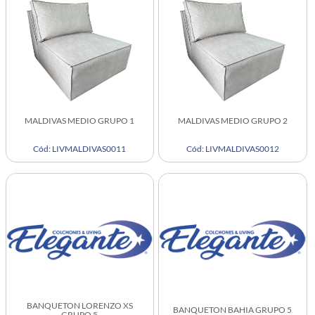
MALDIVAS MEDIO GRUPO 1
MALDIVAS MEDIO GRUPO 2
Cód: LIVMALDIVAS0011
Cód: LIVMALDIVAS0012
BANQUETON LORENZO XS
BANQUETON BAHIA GRUPO 5
GRUPO 5