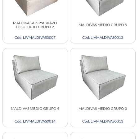
MALDIVAS APOYABRAZO
MALDIVAS MEDIO GRUPO 5
IZQUIERDO GRUPO 2
Cód: LIVMALDIVAS0007
Cód: LIVMALDIVAS0015
MALDIVAS MEDIO GRUPO 4
MALDIVAS MEDIO GRUPO 3
Cód: LIVMALDIVAS0014
Cód: LIVMALDIVAS0013