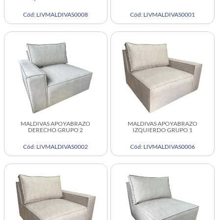
Cód: LIVMALDIVAS0008
Cód: LIVMALDIVAS0001
MALDIVAS APOYABRAZO
MALDIVAS APOYABRAZO
DERECHO GRUPO 2
IZQUIERDO GRUPO 1
Cód: LIVMALDIVAS0002
Cód: LIVMALDIVAS0006