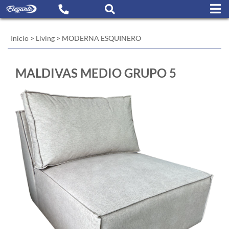
Inicio
>
Living
>
MODERNA ESQUINERO
MALDIVAS MEDIO GRUPO 5