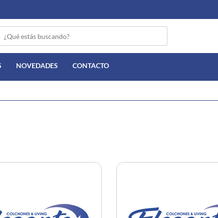
S
NOVEDADES
CONTACTO