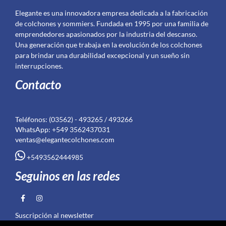
Elegante es una innovadora empresa dedicada a la fabricación
de colchones y sommiers. Fundada en 1995 por una familia de
emprendedores apasionados por la industria del descanso.
Una generación que trabaja en la evolución de los colchones
para brindar una durabilidad excepcional y un sueño sin
interrupciones.
Contacto
Teléfonos: (03562) - 493265 / 493266
WhatsApp: +549 3562437031
ventas@elegantecolchones.com
+5493562444985
Seguinos en las redes
Suscripción al newsletter