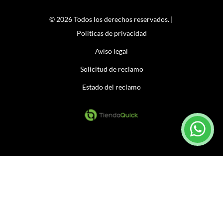
© 2026 Todos los derechos reservados. |
Politicas de privacidad
Aviso legal
Solicitud de reclamo
Estado del reclamo