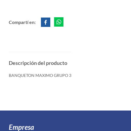
Compartí en:
Descripción del producto
BANQUETON MAXIMO GRUPO 3
Empresa