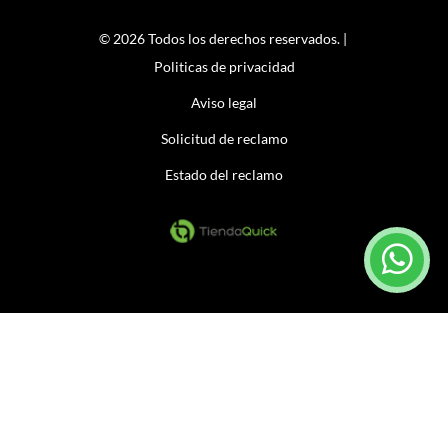
© 2026 Todos los derechos reservados. |
Politicas de privacidad
Aviso legal
Solicitud de reclamo
Estado del reclamo