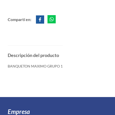
Compartí en:
Descripción del producto
BANQUETON MAXIMO GRUPO 1
Empresa