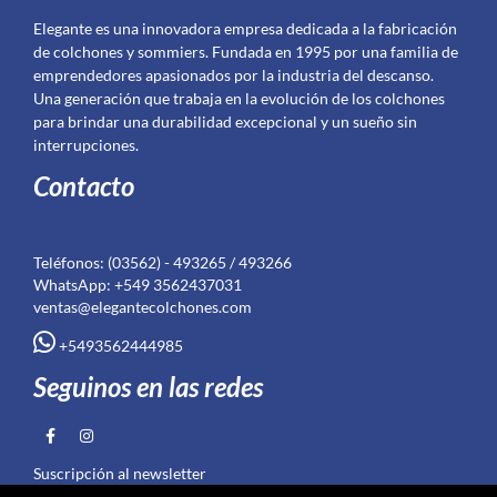
Elegante es una innovadora empresa dedicada a la fabricación
de colchones y sommiers. Fundada en 1995 por una familia de
emprendedores apasionados por la industria del descanso.
Una generación que trabaja en la evolución de los colchones
para brindar una durabilidad excepcional y un sueño sin
interrupciones.
Contacto
Teléfonos: (03562) - 493265 / 493266
WhatsApp: +549 3562437031
ventas@elegantecolchones.com
+5493562444985
Seguinos en las redes
Suscripción al newsletter