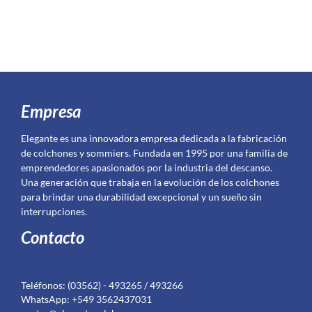
Empresa
Elegante es una innovadora empresa dedicada a la fabricación
de colchones y sommiers. Fundada en 1995 por una familia de
emprendedores apasionados por la industria del descanso.
Una generación que trabaja en la evolución de los colchones
para brindar una durabilidad excepcional y un sueño sin
interrupciones.
Contacto
Teléfonos: (03562) - 493265 / 493266
WhatsApp: +549 3562437031