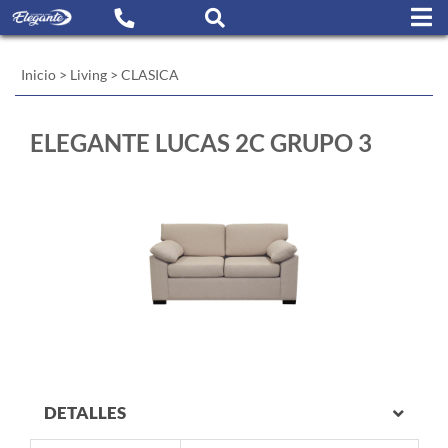
Inicio
>
Living
>
CLASICA
ELEGANTE LUCAS 2C GRUPO 3
DETALLES