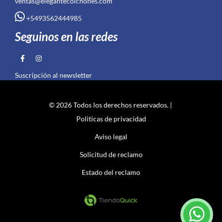
ventas@elegantecolchones.com
+5493562444985
Seguinos en las redes
Suscripción al newsletter
© 2026 Todos los derechos reservados. |
Politicas de privacidad
Aviso legal
Solicitud de reclamo
Estado del reclamo