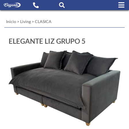
Inicio
>
Living
>
CLASICA
ELEGANTE LIZ GRUPO 5