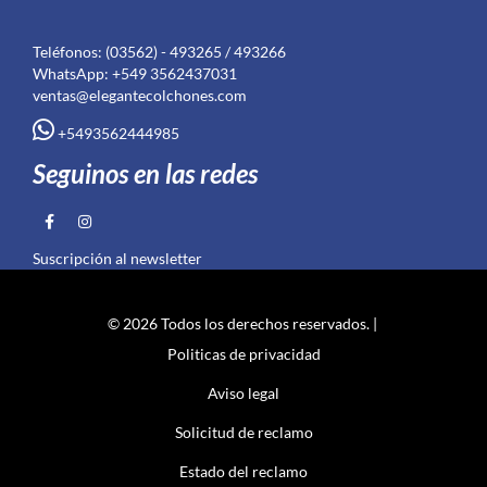
Teléfonos: (03562) - 493265 / 493266
WhatsApp: +549 3562437031
ventas@elegantecolchones.com
+5493562444985
Seguinos en las redes
Suscripción al newsletter
© 2026 Todos los derechos reservados. |
Politicas de privacidad
Aviso legal
Solicitud de reclamo
Estado del reclamo