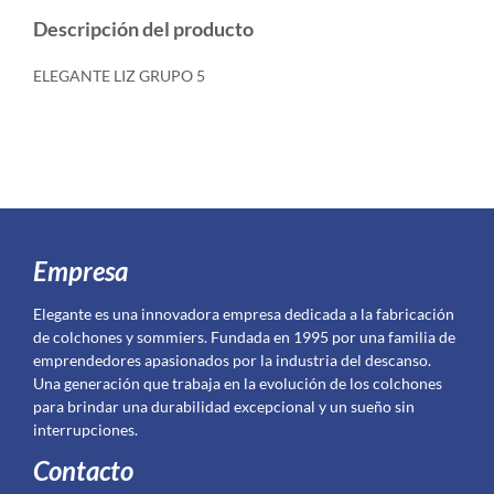
Descripción del producto
ELEGANTE LIZ GRUPO 5
Empresa
Elegante es una innovadora empresa dedicada a la fabricación
de colchones y sommiers. Fundada en 1995 por una familia de
emprendedores apasionados por la industria del descanso.
Una generación que trabaja en la evolución de los colchones
para brindar una durabilidad excepcional y un sueño sin
interrupciones.
Contacto