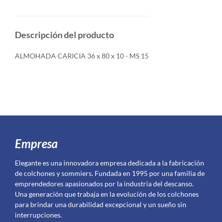
Descripción del producto
ALMOHADA CARICIA 36 x 80 x 10 - MS 15
Empresa
Elegante es una innovadora empresa dedicada a la fabricación
de colchones y sommiers. Fundada en 1995 por una familia de
emprendedores apasionados por la industria del descanso.
Una generación que trabaja en la evolución de los colchones
para brindar una durabilidad excepcional y un sueño sin
interrupciones.