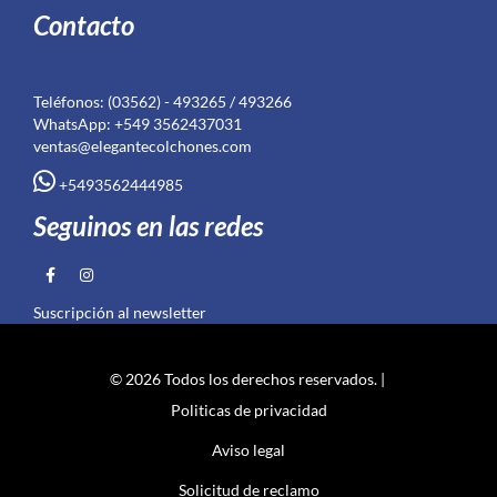
Contacto
Teléfonos: (03562) - 493265 / 493266
WhatsApp: +549 3562437031
ventas@elegantecolchones.com
+5493562444985
Seguinos en las redes
Suscripción al newsletter
© 2026 Todos los derechos reservados. |
Politicas de privacidad
Aviso legal
Solicitud de reclamo